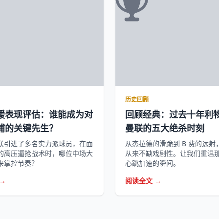
历史回顾
援表现评估：谁能成为对
回顾经典：过去十年利物浦
浦的关键先生？
曼联的五大绝杀时刻
联引进了多名实力派球员，在面
从杰拉德的滑跪到 B 费的远射
的高压逼抢战术时，哪位中场大
从来不缺戏剧性。让我们重温
来掌控节奏？
心跳加速的瞬间。
→
阅读全文 →