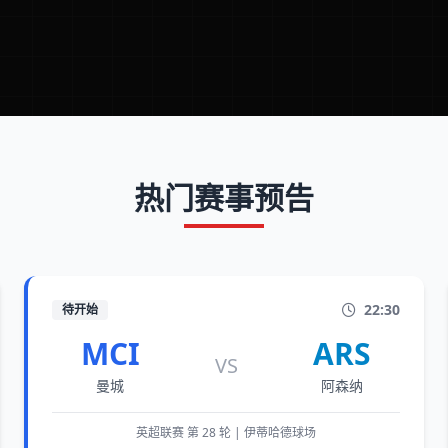
热门赛事预告
22:30
待开始
MCI
ARS
VS
曼城
阿森纳
英超联赛 第 28 轮 | 伊蒂哈德球场