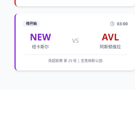
03:00
待开始
NEW
AVL
VS
纽卡斯尔
阿斯顿维拉
英超联赛 第 29 轮 | 圣詹姆斯公园